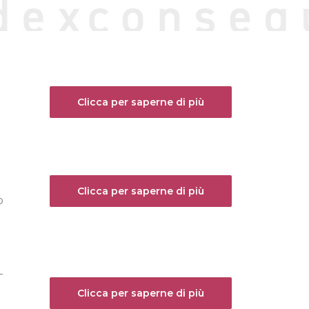
Clicca per saperne di più
Clicca per saperne di più
o
-
Clicca per saperne di più