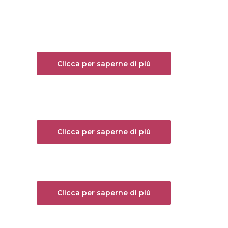
Clicca per saperne di più
Clicca per saperne di più
Clicca per saperne di più