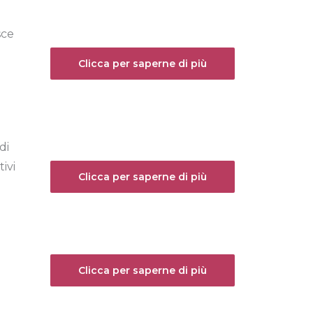
sce
Clicca per saperne di più
di
tivi
Clicca per saperne di più
Clicca per saperne di più