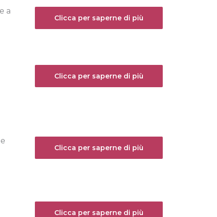
e a
Clicca per saperne di più
Clicca per saperne di più
e
Clicca per saperne di più
e
Clicca per saperne di più