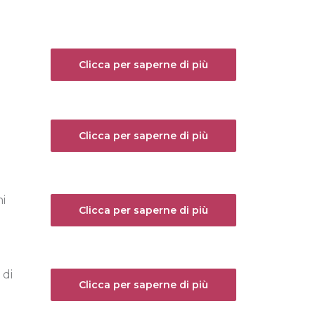
.
Clicca per saperne di più
Clicca per saperne di più
ni
Clicca per saperne di più
 di
Clicca per saperne di più