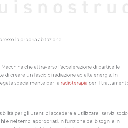
 presso la propria abitazione.
. Macchina che attraverso l’accelerazione di particelle
 di creare un fascio di radiazione ad alta energia. In
iegata specialmente per la
radioterapia
per il trattament
bilità per gli utenti di accedere e utilizzare i servizi socio
ghi e nei tempi appropriati, in funzione dei bisogni e in