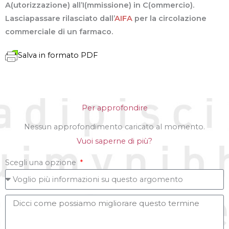
A(utorizzazione) all’I(mmissione) in C(ommercio).
Lasciapassare rilasciato dall’
AIFA
per la circolazione
commerciale di un farmaco.
Salva in formato PDF
Per approfondire
Nessun approfondimento caricato al momento.
Vuoi saperne di più?
Scegli una opzione