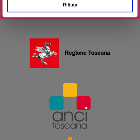
Rifiuta