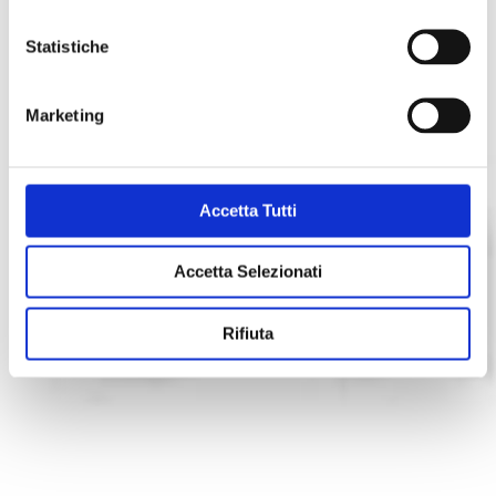
Statistiche
Marketing
Accetta Tutti
Accetta Selezionati
Rifiuta