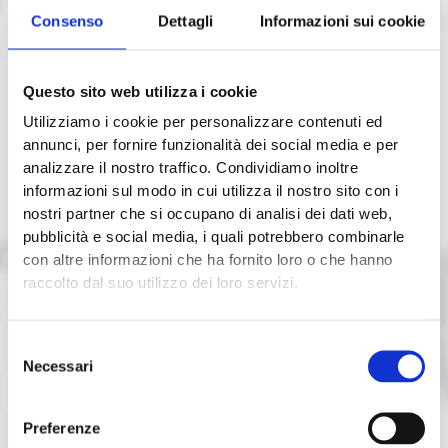
Consenso
Dettagli
Informazioni sui cookie
Questo sito web utilizza i cookie
Utilizziamo i cookie per personalizzare contenuti ed
annunci, per fornire funzionalità dei social media e per
analizzare il nostro traffico. Condividiamo inoltre
informazioni sul modo in cui utilizza il nostro sito con i
nostri partner che si occupano di analisi dei dati web,
pubblicità e social media, i quali potrebbero combinarle
con altre informazioni che ha fornito loro o che hanno
raccolto dal suo utilizzo dei loro servizi.
Selezione
Necessari
del
consenso
Preferenze