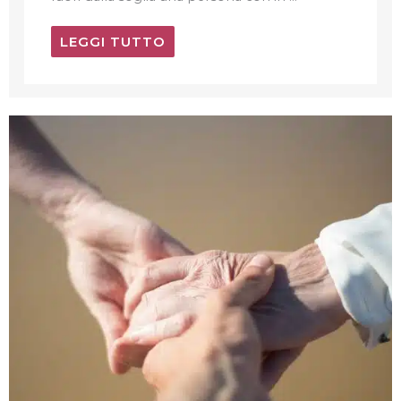
LEGGI TUTTO