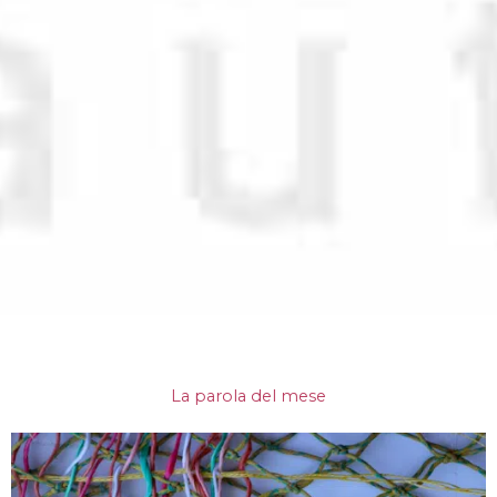
La parola del mese