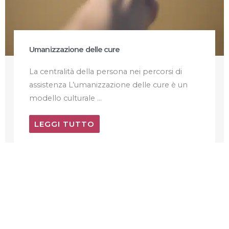
Umanizzazione delle cure
La centralità della persona nei percorsi di
assistenza L’umanizzazione delle cure è un
modello culturale ...
LEGGI TUTTO