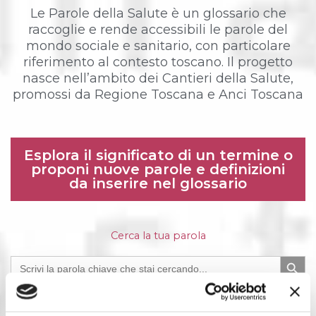
Le Parole della Salute è un glossario che
raccoglie e rende accessibili le parole del
mondo sociale e sanitario, con particolare
riferimento al contesto toscano. Il progetto
nasce nell’ambito dei Cantieri della Salute,
promossi da Regione Toscana e Anci Toscana
Esplora il significato di un termine o
proponi nuove parole e definizioni
da inserire nel glossario
Cerca la tua parola
Search Butto
Search
for: