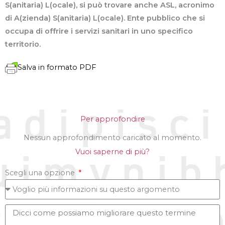
S(anitaria) L(ocale), si può trovare anche ASL, acronimo
di A(zienda) S(anitaria) L(ocale). Ente pubblico che si
occupa di offrire i servizi sanitari in uno specifico
territorio.
Salva in formato PDF
Per approfondire
Nessun approfondimento caricato al momento.
Vuoi saperne di più?
Scegli una opzione