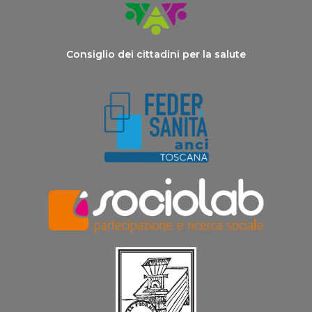
Consiglio dei cittadini per la salute