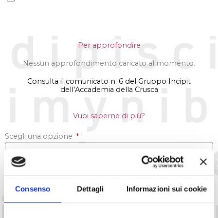
Per approfondire
Nessun approfondimento caricato al momento.
Consulta il comunicato n. 6 del Gruppo Incipit
dell’Accademia della Crusca
Vuoi saperne di più?
Scegli una opzione
Consenso
Dettagli
Informazioni sui cookie