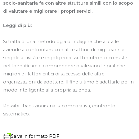
socio-sanitaria fa con altre strutture simili con lo scopo
di valutare e migliorare i propri servizi.
Leggi di più:
Si tratta di una metodologia di indagine che aiuta le
aziende a confrontarsi con altre al fine di migliorare le
singole attività e i singoli processi. Il confronto consiste
nell’identificare e comprendere quali siano le pratiche
migliori e i fattori critici di successo delle altre
organizzazioni da adottare. Il fine ultimo è adattarle poi in
modo intelligente alla propria azienda.
Possibili traduzioni: analisi comparativa, confronto
sistematico.
Salva in formato PDF