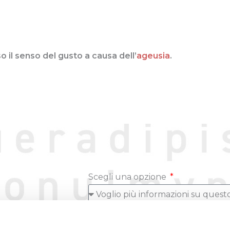
 il senso del gusto a causa dell’
ageusia
.
Scegli una opzione