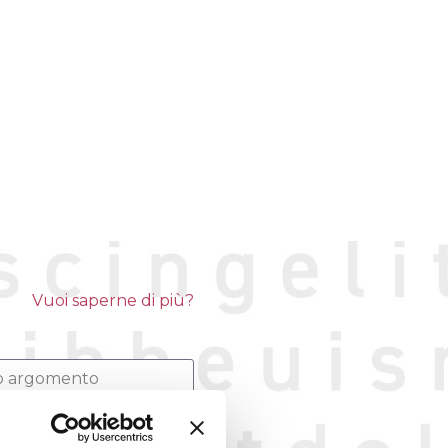
Vuoi saperne di più?