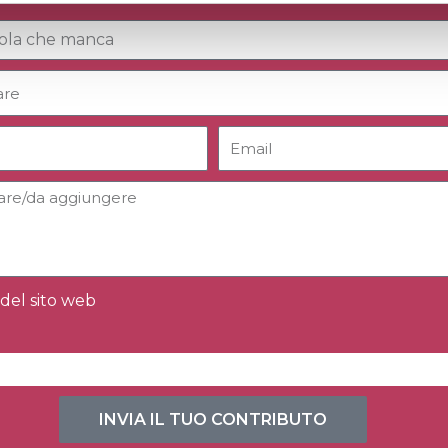
del sito web
INVIA IL TUO CONTRIBUTO