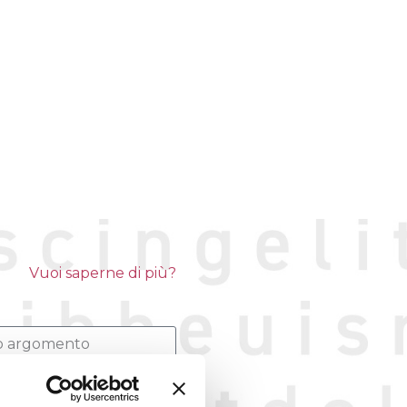
Vuoi saperne di più?