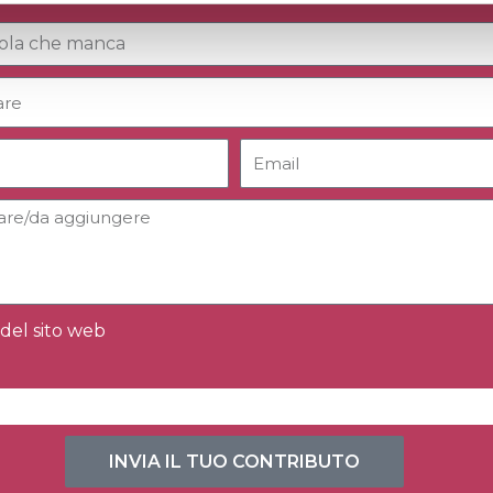
del sito web
INVIA IL TUO CONTRIBUTO