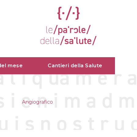
del mese
Cantieri della Salute
Angiografico