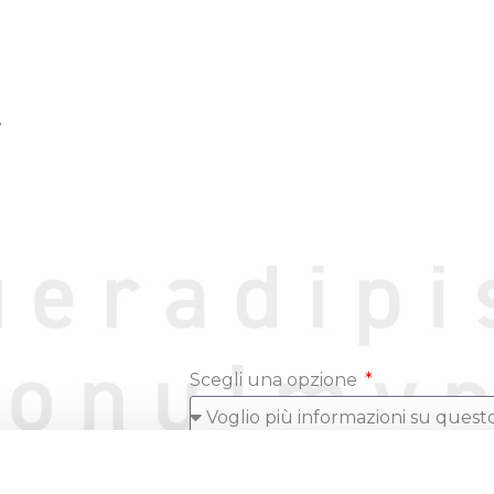
.
Scegli una opzione