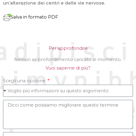
un’alterazione dei centri e delle vie nervose.
Salva in formato PDF
Per approfondire
Nessun approfondimento caricato al momento.
Vuoi saperne di più?
Scegli una opzione