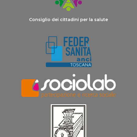
Consiglio dei cittadini per la salute