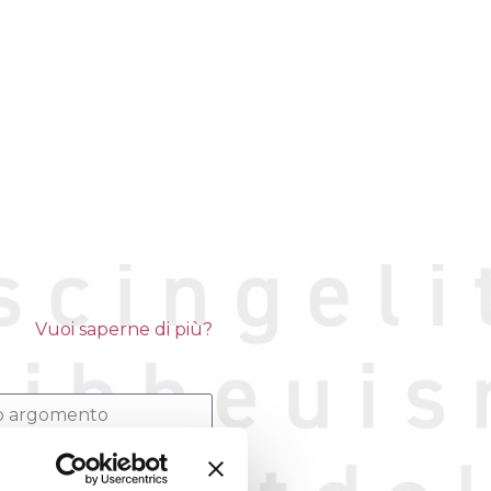
Vuoi saperne di più?