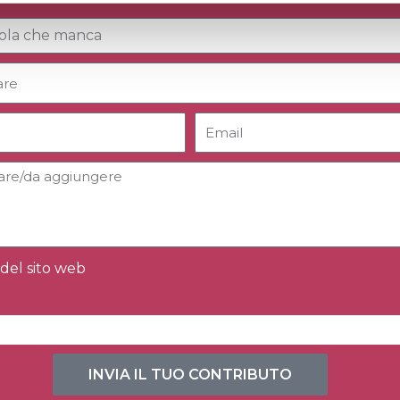
del sito web
INVIA IL TUO CONTRIBUTO