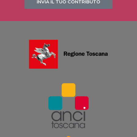
INVIA IL TUO CONTRIBUTO