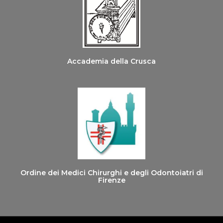
Accademia della Crusca
Ordine dei Medici Chirurghi e degli Odontoiatri di
Firenze