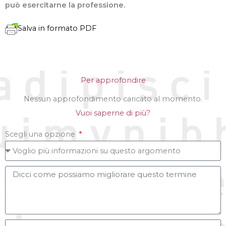
può esercitarne la professione.
Salva in formato PDF
Per approfondire
Nessun approfondimento caricato al momento.
Vuoi saperne di più?
Scegli una opzione