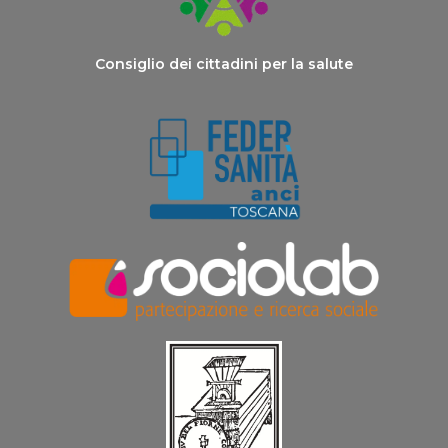
Consiglio dei cittadini per la salute