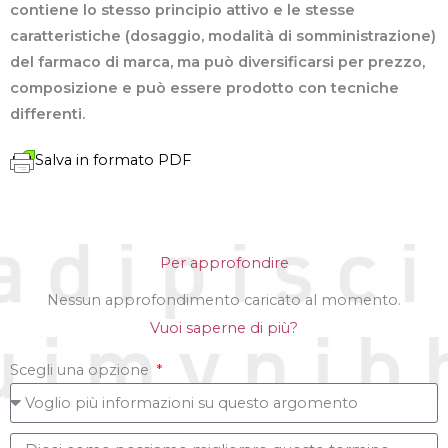
contiene lo stesso principio attivo e le stesse
caratteristiche (dosaggio, modalità di somministrazione)
del farmaco di marca, ma può diversificarsi per prezzo,
composizione e può essere prodotto con tecniche
differenti.
Salva in formato PDF
Per approfondire
Nessun approfondimento caricato al momento.
Vuoi saperne di più?
Scegli una opzione