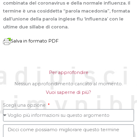
combinata del coronavirus e della normale influenza. Il
termine è una cosiddetta “parola macedonia”, formata
dall’unione della parola inglese flu ‘influenza’ con le
ultime due sillabe di corona.
Salva in formato PDF
Per approfondire
Nessun approfondimento caricato al momento.
Vuoi saperne di più?
Scegli una opzione