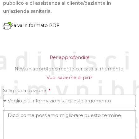
pubblico e di assistenza al cliente/paziente in
un’azienda sanitaria.
Salva in formato PDF
Per approfondire
Nessun approfondimento caricato al momento.
Vuoi saperne di più?
Scegli una opzione