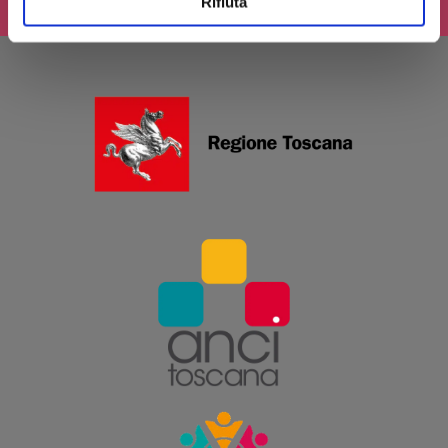
Rifiuta