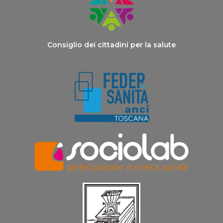
Consiglio dei cittadini per la salute