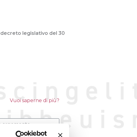
decreto legislativo del 30
Vuoi saperne di più?