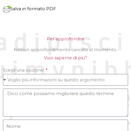
Salva in formato PDF
Per approfondire
Nessun approfondimento caricato al momento.
Vuoi saperne di più?
Scegli una opzione