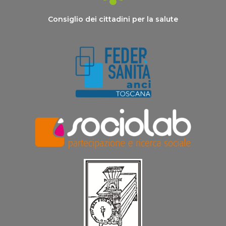
Consiglio dei cittadini per la salute