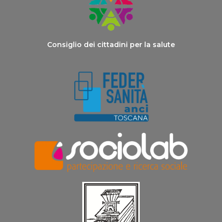
Consiglio dei cittadini per la salute