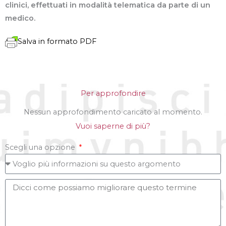
clinici, effettuati in modalità telematica da parte di un
medico.
Salva in formato PDF
Per approfondire
Nessun approfondimento caricato al momento.
Vuoi saperne di più?
Scegli una opzione