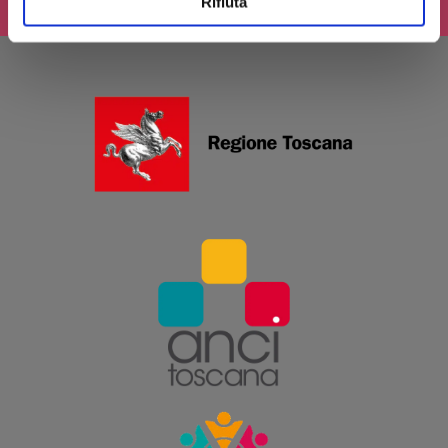
Rifiuta