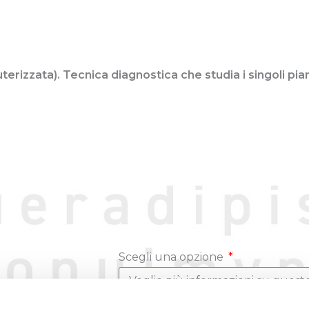
rizzata). Tecnica diagnostica che studia i singoli pia
Scegli una opzione