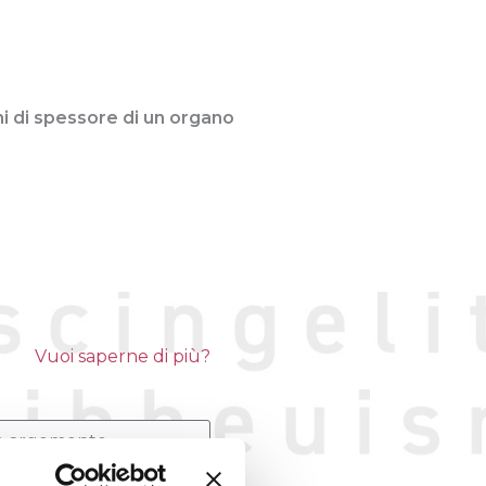
ni di spessore di un organo
Vuoi saperne di più?