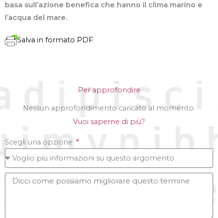
basa sull’azione benefica che hanno il clima marino e
l’acqua del mare.
Salva in formato PDF
Per approfondire
Nessun approfondimento caricato al momento.
Vuoi saperne di più?
Scegli una opzione