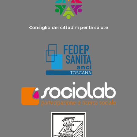
Consiglio dei cittadini per la salute