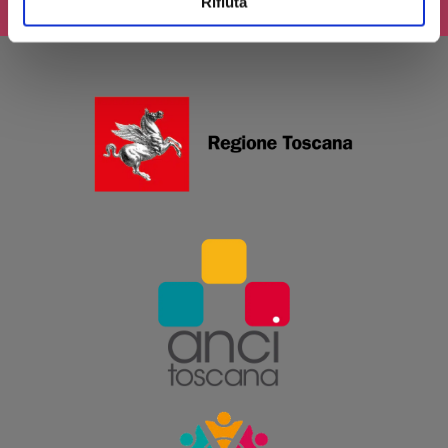
Rifiuta