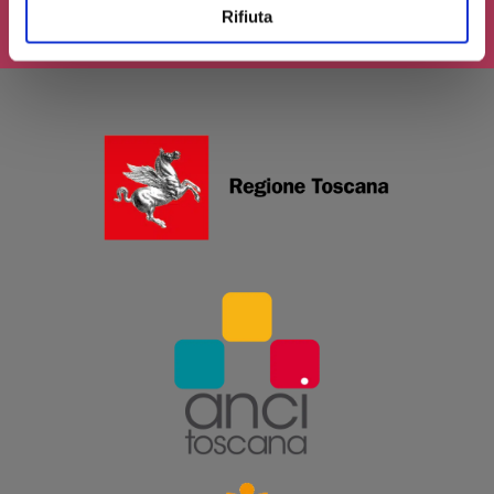
Rifiuta