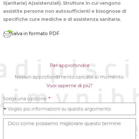
S(anitarie) A(ssistenziali). Strutture in cui vengono
assistite persone non autosufficienti e bisognose di
specifiche cure mediche e di assistenza sanitaria.
Salva in formato PDF
Per approfondire
Nessun approfondimento caricato al momento.
Vuoi saperne di più?
Scegli una opzione