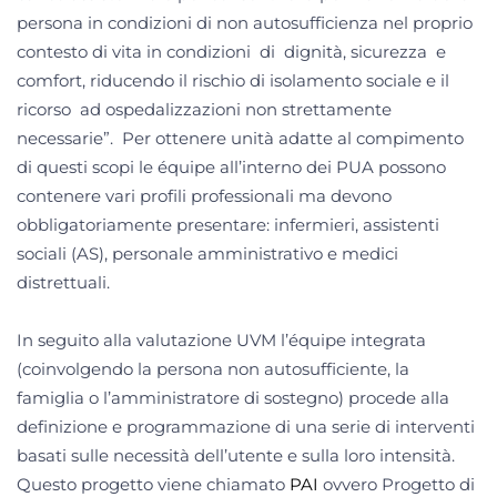
persona in condizioni di non autosufficienza nel proprio
contesto di vita in condizioni di dignità, sicurezza e
comfort, riducendo il rischio di isolamento sociale e il
ricorso ad ospedalizzazioni non strettamente
necessarie”. Per ottenere unità adatte al compimento
di questi scopi le équipe all’interno dei PUA possono
contenere vari profili professionali ma devono
obbligatoriamente presentare: infermieri, assistenti
sociali (AS), personale amministrativo e medici
distrettuali.
In seguito alla valutazione UVM l’équipe integrata
(coinvolgendo la persona non autosufficiente, la
famiglia o l’amministratore di sostegno) procede alla
definizione e programmazione di una serie di interventi
basati sulle necessità dell’utente e sulla loro intensità.
Questo progetto viene chiamato
PAI
ovvero Progetto di