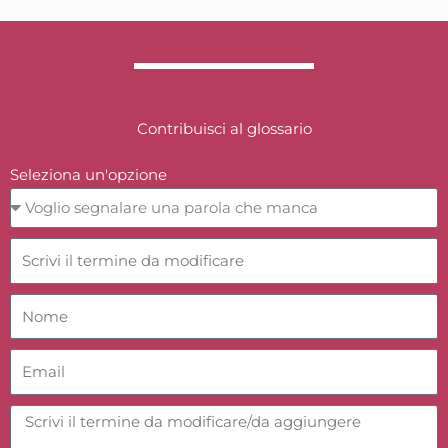
Contribuisci al glossario
Seleziona un'opzione