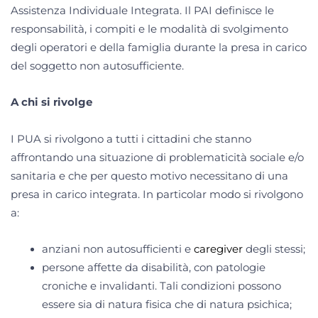
Assistenza Individuale Integrata. Il PAI definisce le
responsabilità, i compiti e le modalità di svolgimento
degli operatori e della famiglia durante la presa in carico
del soggetto non autosufficiente.
A chi si rivolge
I PUA si rivolgono a tutti i cittadini che stanno
affrontando una situazione di problematicità sociale e/o
sanitaria e che per questo motivo necessitano di una
presa in carico integrata. In particolar modo si rivolgono
a:
anziani non autosufficienti e
caregiver
degli stessi;
persone affette da disabilità, con patologie
croniche e invalidanti. Tali condizioni possono
essere sia di natura fisica che di natura psichica;