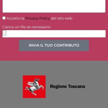
Accetto la
Privacy Policy
del sito web
Carica un file se necessario
INVIA IL TUO CONTRIBUTO