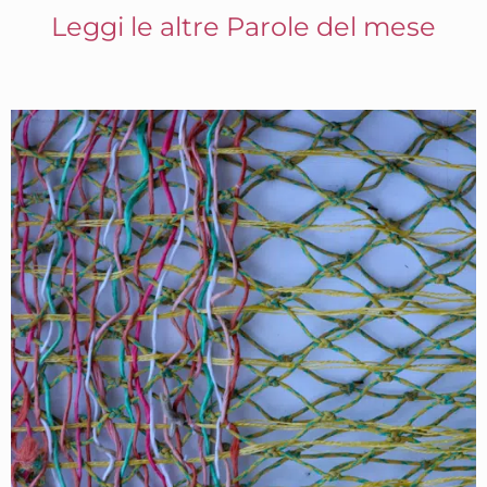
Leggi le altre Parole del mese