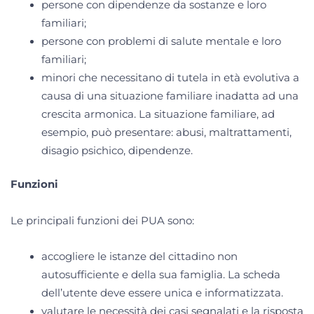
persone con dipendenze da sostanze e loro
familiari;
persone con problemi di salute mentale e loro
familiari;
minori che necessitano di tutela in età evolutiva a
causa di una situazione familiare inadatta ad una
crescita armonica. La situazione familiare, ad
esempio, può presentare: abusi, maltrattamenti,
disagio psichico, dipendenze.
Funzioni
Le principali funzioni dei PUA sono:
accogliere le istanze del cittadino non
autosufficiente e della sua famiglia. La scheda
dell’utente deve essere unica e informatizzata.
valutare le necessità dei casi segnalati e la risposta