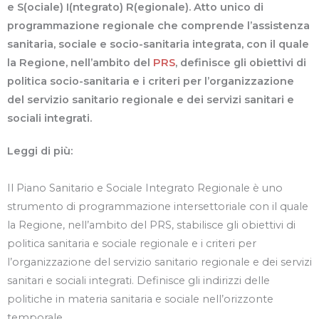
e S(ociale) I(ntegrato) R(egionale). Atto unico di
programmazione regionale che comprende l’assistenza
sanitaria, sociale e socio-sanitaria integrata, con il quale
la Regione, nell’ambito del
PRS
, definisce gli obiettivi di
politica socio-sanitaria e i criteri per l’organizzazione
del servizio sanitario regionale e dei servizi sanitari e
sociali integrati.
Leggi di più:
Il Piano Sanitario e Sociale Integrato Regionale è uno
strumento di programmazione intersettoriale con il quale
la Regione, nell’ambito del PRS, stabilisce gli obiettivi di
politica sanitaria e sociale regionale e i criteri per
l’organizzazione del servizio sanitario regionale e dei servizi
sanitari e sociali integrati. Definisce gli indirizzi delle
politiche in materia sanitaria e sociale nell’orizzonte
temporale.