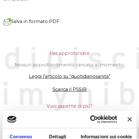
Salva in formato PDF
Per approfondire
Nessun approfondimento caricato al momento.
Leggi l’articolo su “quotidianosanità”
Scarica il PSSIR
Vuoi saperne di più?
Scegli una opzione
Consenso
Dettagli
Informazioni sui cookie