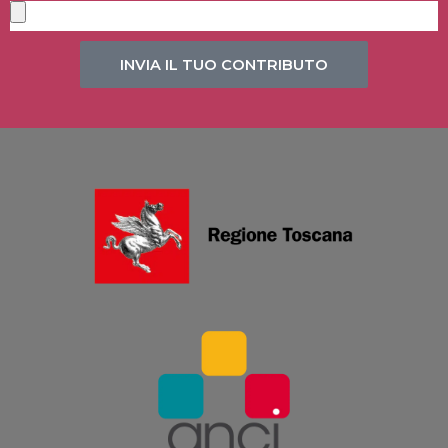
INVIA IL TUO CONTRIBUTO