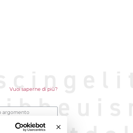
Vuoi saperne di più?