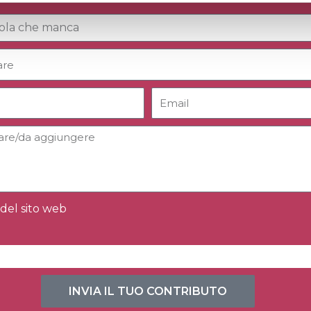
del sito web
INVIA IL TUO CONTRIBUTO