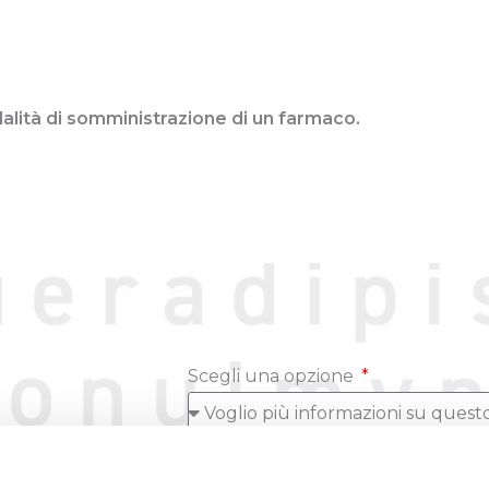
alità di somministrazione di un farmaco.
Scegli una opzione