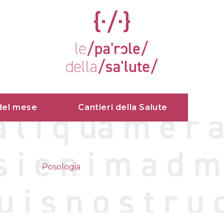
del mese
Cantieri della Salute
Posologia