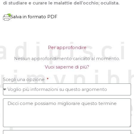
di studiare e curare le malattie dell’occhio; oculista.
Salva in formato PDF
Per approfondire
Nessun approfondimento caricato al momento.
Vuoi saperne di più?
Scegli una opzione