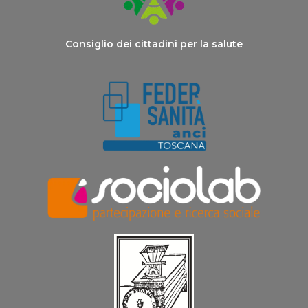
Consiglio dei cittadini per la salute