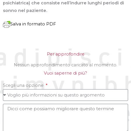
psichiatrica) che consiste nell’indurre lunghi periodi di
sonno nel paziente.
Salva in formato PDF
Per approfondire
Nessun approfondimento caricato al momento.
Vuoi saperne di più?
Scegli una opzione