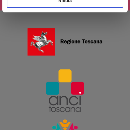
Rifiuta