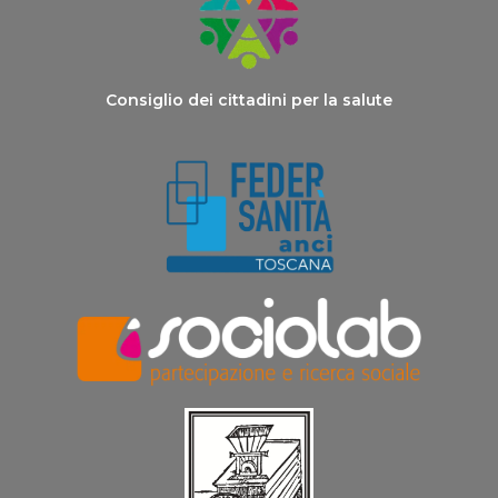
Consiglio dei cittadini per la salute