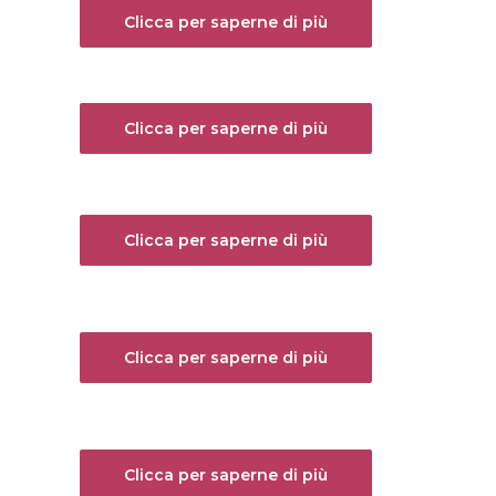
Clicca per saperne di più
Clicca per saperne di più
Clicca per saperne di più
Clicca per saperne di più
Clicca per saperne di più