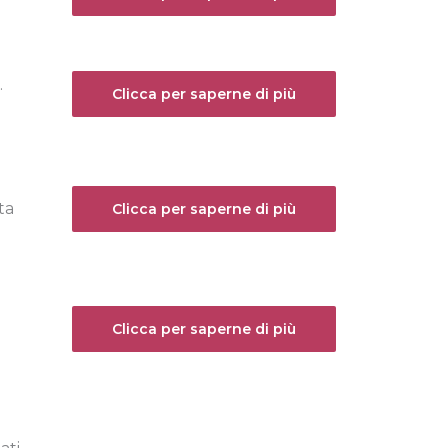
.
Clicca per saperne di più
ta
Clicca per saperne di più
Clicca per saperne di più