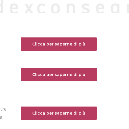
Clicca per saperne di più
Clicca per saperne di più
tra
Clicca per saperne di più
a