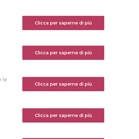
Clicca per saperne di più
Clicca per saperne di più
 le
Clicca per saperne di più
Clicca per saperne di più