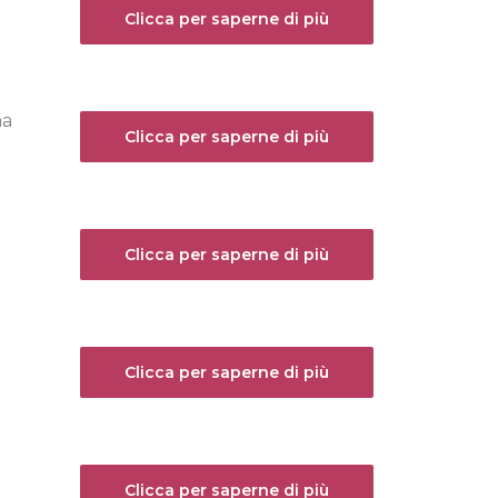
Clicca per saperne di più
ma
Clicca per saperne di più
Clicca per saperne di più
Clicca per saperne di più
Clicca per saperne di più