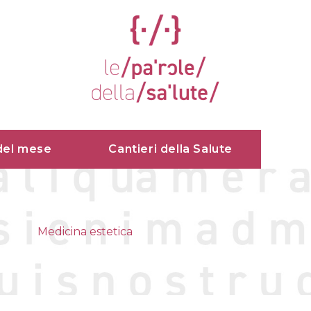
del mese
Cantieri della Salute
Medicina estetica