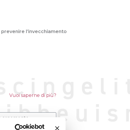
di prevenire l’invecchiamento
Vuoi saperne di più?