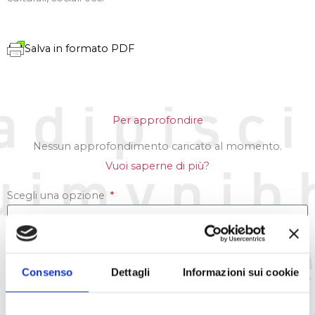
Salva in formato PDF
Per approfondire
Nessun approfondimento caricato al momento.
Vuoi saperne di più?
Scegli una opzione
Consenso
Dettagli
Informazioni sui cookie