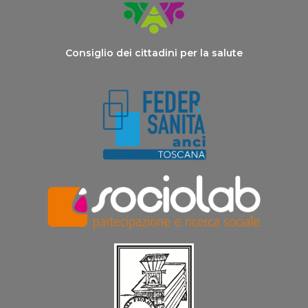
Consiglio dei cittadini per la salute