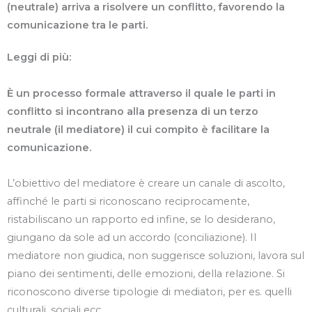
(neutrale) arriva a risolvere un conflitto, favorendo la
comunicazione tra le parti.
Leggi di più:
È un processo formale attraverso il quale le parti in
conflitto si incontrano alla presenza di un terzo
neutrale (il mediatore) il cui compito è facilitare la
comunicazione.
L’obiettivo del mediatore è creare un canale di ascolto,
affinché le parti si riconoscano reciprocamente,
ristabiliscano un rapporto ed infine, se lo desiderano,
giungano da sole ad un accordo (conciliazione). Il
mediatore non giudica, non suggerisce soluzioni, lavora sul
piano dei sentimenti, delle emozioni, della relazione. Si
riconoscono diverse tipologie di mediatori, per es. quelli
culturali, sociali ecc.