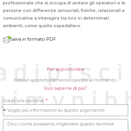
professionale che si occupa di aiutare gli operatori e le
persone con differenze sensoriali, fisiche, relazionali e
comunicative a interagire tra loro in determinati
ambienti, come quello ospedaliero.
Salva in formato PDF
Per approfondire
Nessun approfondimento caricato al momento.
Vuoi saperne di più?
Scegli una opzione