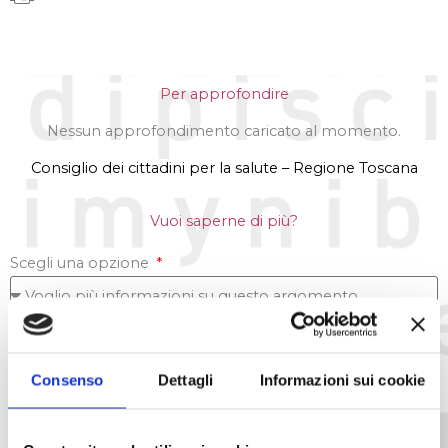
Per approfondire
Nessun approfondimento caricato al momento.
Consiglio dei cittadini per la salute – Regione Toscana
Vuoi saperne di più?
Scegli una opzione
Consenso
Dettagli
Informazioni sui cookie