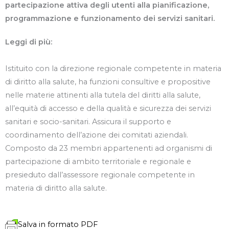
partecipazione attiva degli utenti alla pianificazione,
programmazione e funzionamento dei servizi sanitari.
Leggi di più:
Istituito con la direzione regionale competente in materia
di diritto alla salute, ha funzioni consultive e propositive
nelle materie attinenti alla tutela del diritti alla salute,
all’equità di accesso e della qualità e sicurezza dei servizi
sanitari e socio-sanitari. Assicura il supporto e
coordinamento dell’azione dei comitati aziendali.
Composto da 23 membri appartenenti ad organismi di
partecipazione di ambito territoriale e regionale e
presieduto dall’assessore regionale competente in
materia di diritto alla salute.
Salva in formato PDF