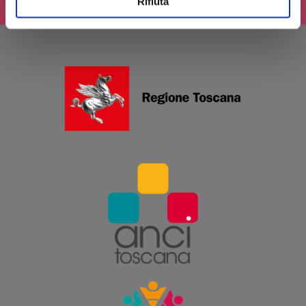
Rifiuta