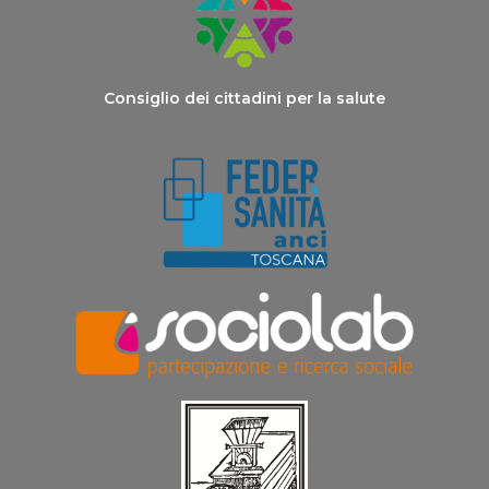
Consiglio dei cittadini per la salute