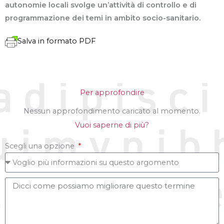
autonomie locali svolge un’attività di controllo e di
programmazione dei temi in ambito socio-sanitario.
Salva in formato PDF
Per approfondire
Nessun approfondimento caricato al momento.
Vuoi saperne di più?
Scegli una opzione