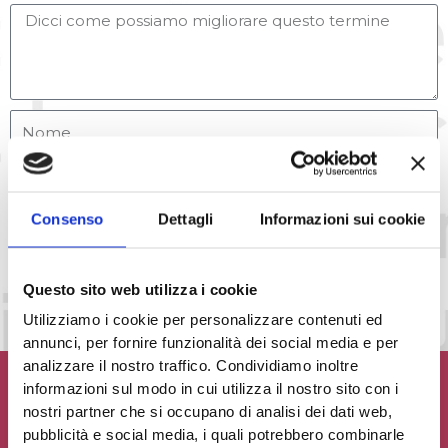
Consenso
Dettagli
Informazioni sui cookie
Accetto la
Privacy Policy
del sito web
INVIA MESSAGGIO
Questo sito web utilizza i cookie
Utilizziamo i cookie per personalizzare contenuti ed
annunci, per fornire funzionalità dei social media e per
analizzare il nostro traffico. Condividiamo inoltre
informazioni sul modo in cui utilizza il nostro sito con i
nostri partner che si occupano di analisi dei dati web,
pubblicità e social media, i quali potrebbero combinarle