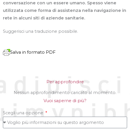
conversazione con un essere umano. Spesso viene
utilizzata come forma di assistenza nella navigazione in
rete in alcuni siti di aziende sanitarie.
Suggerisci una traduzione possibile.
Salva in formato PDF
Per approfondire
Nessun approfondimento caricato al momento.
Vuoi saperne di più?
Scegli una opzione