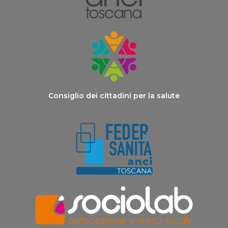
Consiglio dei cittadini per la salute