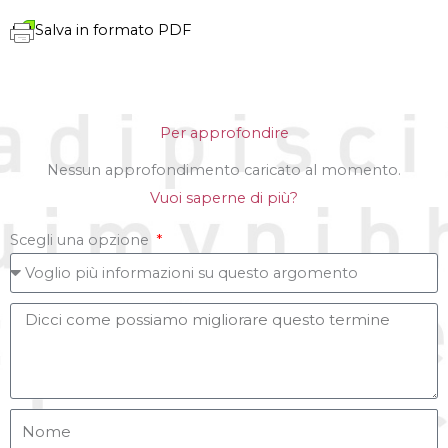
Salva in formato PDF
Per approfondire
Nessun approfondimento caricato al momento.
Vuoi saperne di più?
Scegli una opzione