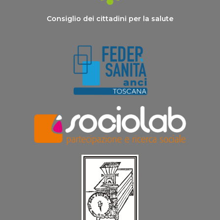
Consiglio dei cittadini per la salute