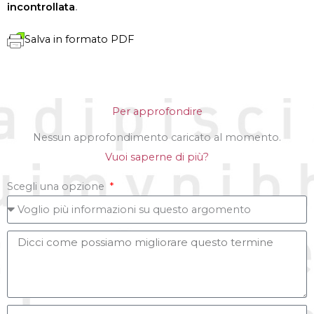
incontrollata
.
Salva in formato PDF
Per approfondire
Nessun approfondimento caricato al momento.
Vuoi saperne di più?
Scegli una opzione