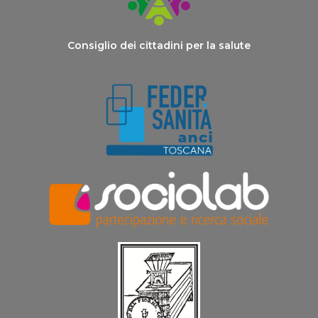
Consiglio dei cittadini per la salute