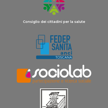
Consiglio dei cittadini per la salute