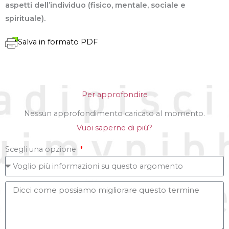
aspetti dell’individuo (fisico, mentale, sociale e
spirituale).
Salva in formato PDF
Per approfondire
Nessun approfondimento caricato al momento.
Vuoi saperne di più?
Scegli una opzione