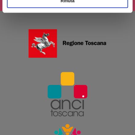
Rifiuta