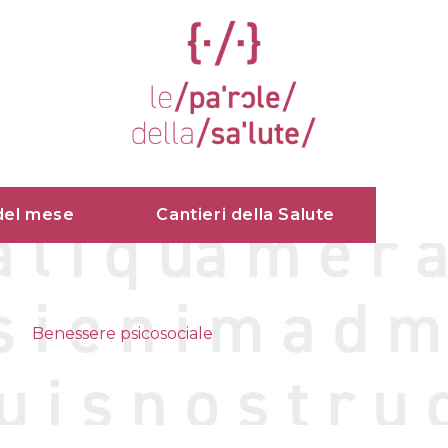
del mese
Cantieri della Salute
Benessere psicosociale