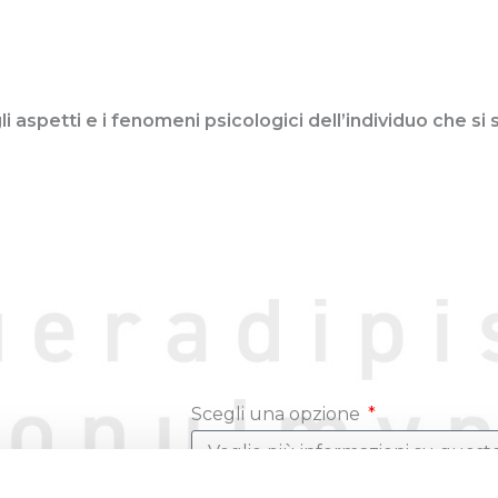
i aspetti e i fenomeni psicologici dell’individuo che si
Scegli una opzione