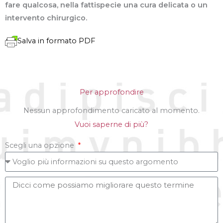
fare qualcosa, nella fattispecie una cura delicata o un
intervento chirurgico.
Salva in formato PDF
Per approfondire
Nessun approfondimento caricato al momento.
Vuoi saperne di più?
Scegli una opzione