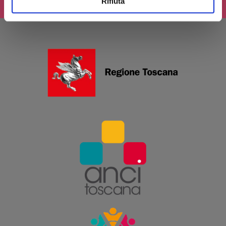
Rifiuta