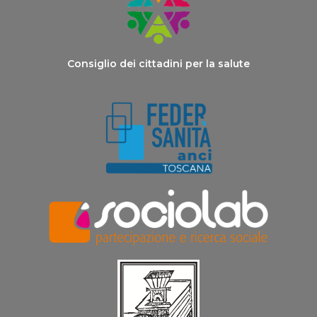
Consiglio dei cittadini per la salute