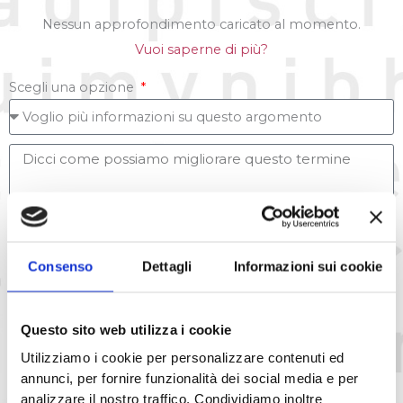
Nessun approfondimento caricato al momento.
Vuoi saperne di più?
Scegli una opzione
Consenso
Dettagli
Informazioni sui cookie
Questo sito web utilizza i cookie
Accetto la
Privacy Policy
del sito web
Utilizziamo i cookie per personalizzare contenuti ed
annunci, per fornire funzionalità dei social media e per
INVIA MESSAGGIO
analizzare il nostro traffico. Condividiamo inoltre