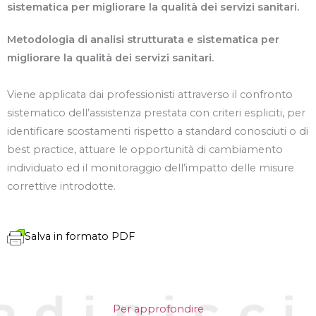
sistematica per migliorare la qualità dei servizi sanitari.
Metodologia di analisi strutturata e sistematica per
migliorare la qualità dei servizi sanitari.
Viene applicata dai professionisti attraverso il confronto
sistematico dell’assistenza prestata con criteri espliciti, per
identificare scostamenti rispetto a standard conosciuti o di
best practice, attuare le opportunità di cambiamento
individuato ed il monitoraggio dell’impatto delle misure
correttive introdotte.
Salva in formato PDF
Per approfondire