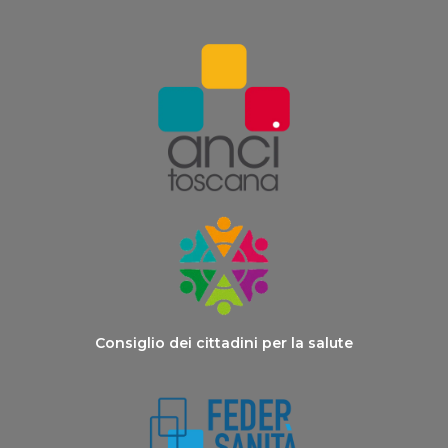
Consiglio dei cittadini per la salute