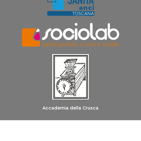
Accademia della Crusca