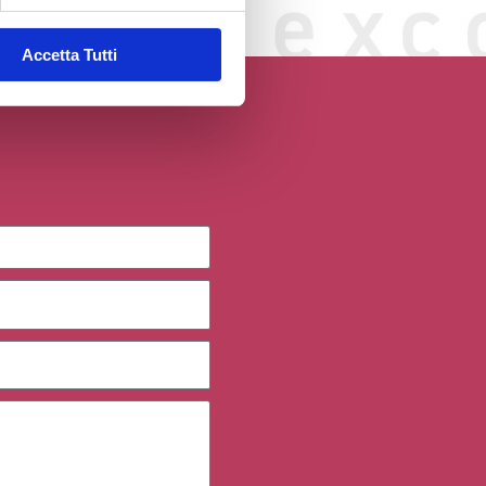
Accetta Tutti