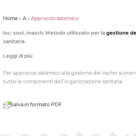
Home
»
A
»
Approccio sistemico
loc. sost. masch. Metodo utilizzato per la
gestione del
sanitaria.
Leggi di più:
Per approccio sistemico alla gestione del rischio si int
tutte le componenti dell’organizzazione sanitaria.
Salva in formato PDF