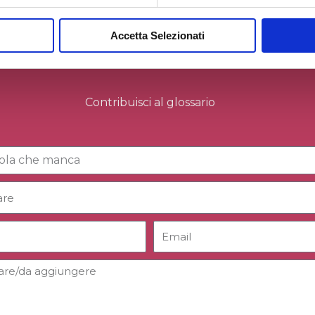
Accetta Selezionati
Contribuisci al glossario