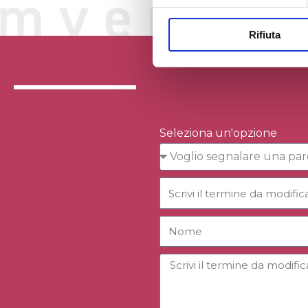
Rifiuta
Seleziona un'opzione