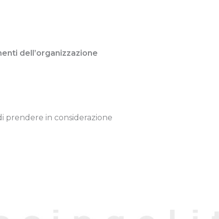
enti dell’organizzazione
 di prendere in considerazione