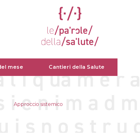
del mese
Cantieri della Salute
Approccio sistemico