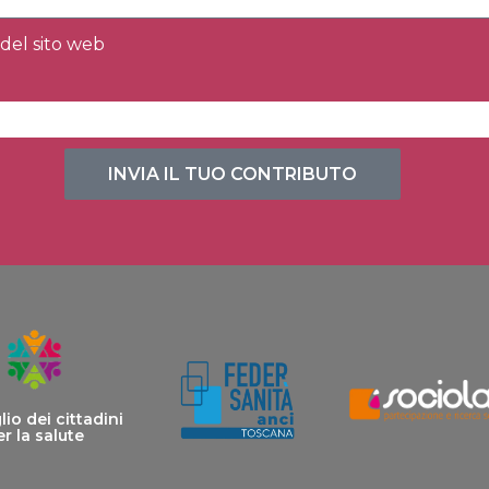
del sito web
INVIA IL TUO CONTRIBUTO
io dei cittadini
r la salute