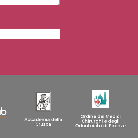
Ordine dei Medici
Accademia della
Chirurghi e degli
Crusca
Odontoiatri di Firenze