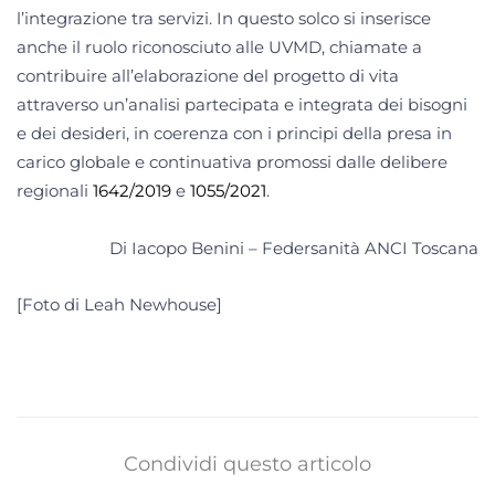
l’integrazione tra servizi. In questo solco si inserisce
anche il ruolo riconosciuto alle UVMD, chiamate a
contribuire all’elaborazione del progetto di vita
attraverso un’analisi partecipata e integrata dei bisogni
e dei desideri, in coerenza con i principi della presa in
carico globale e continuativa promossi dalle delibere
regionali
1642/2019
e
1055/2021
.
Di Iacopo Benini – Federsanità ANCI Toscana
[Foto di Leah Newhouse]
Condividi questo articolo