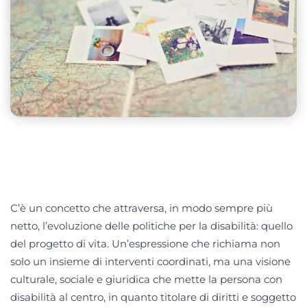
C’è un concetto che attraversa, in modo sempre più
netto, l’evoluzione delle politiche per la disabilità: quello
del progetto di vita. Un’espressione che richiama non
solo un insieme di interventi coordinati, ma una visione
culturale, sociale e giuridica che mette la persona con
disabilità al centro, in quanto titolare di diritti e soggetto