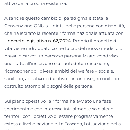
attivo della propria esistenza.
A sancire questo cambio di paradigma è stata la
Convenzione ONU sui diritti delle persone con disabilità,
che ha ispirato la recente riforma nazionale attuata con
il
decreto legislativo n. 62/2024
. Proprio il progetto di
vita viene individuato come fulcro del nuovo modello di
presa in carico: un percorso personalizzato, condiviso,
orientato all’inclusione e all’autodeterminazione,
ricomponendo i diversi ambiti del welfare – sociale,
sanitario, abitativo, educativo – in un disegno unitario
costruito attorno ai bisogni della persona.
Sul piano operativo, la riforma ha avviato una fase
sperimentale che interessa inizialmente solo alcuni
territori, con l’obiettivo di essere progressivamente
estesa a livello nazionale. In Toscana, l’attuazione della