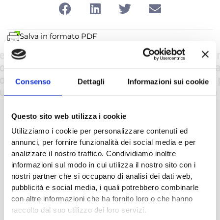
Salva in formato PDF
Bibliografia
Nessuna bibliografia caraicata.
Consenso
Dettagli
Informazioni sui cookie
Questo sito web utilizza i cookie
Leggi le altre Parole del mese
Utilizziamo i cookie per personalizzare contenuti ed
annunci, per fornire funzionalità dei social media e per
analizzare il nostro traffico. Condividiamo inoltre
informazioni sul modo in cui utilizza il nostro sito con i
nostri partner che si occupano di analisi dei dati web,
pubblicità e social media, i quali potrebbero combinarle
con altre informazioni che ha fornito loro o che hanno
raccolto dal suo utilizzo dei loro servizi.