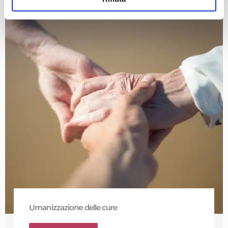
Umanizzazione delle cure