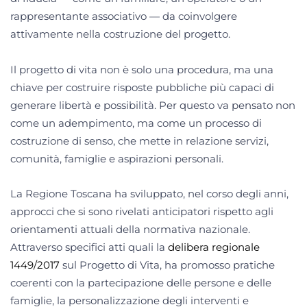
rappresentante associativo — da coinvolgere
attivamente nella costruzione del progetto.
Il progetto di vita non è solo una procedura, ma una
chiave per costruire risposte pubbliche più capaci di
generare libertà e possibilità. Per questo va pensato non
come un adempimento, ma come un processo di
costruzione di senso, che mette in relazione servizi,
comunità, famiglie e aspirazioni personali.
La Regione Toscana ha sviluppato, nel corso degli anni,
approcci che si sono rivelati anticipatori rispetto agli
orientamenti attuali della normativa nazionale.
Attraverso specifici atti quali la
delibera regionale
1449/2017
sul Progetto di Vita, ha promosso pratiche
coerenti con la partecipazione delle persone e delle
famiglie, la personalizzazione degli interventi e