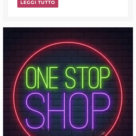
LEGGI TUTTO