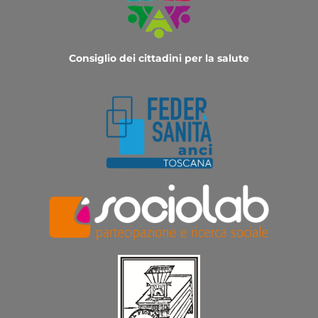
Consiglio dei cittadini per la salute