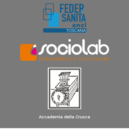
Accademia della Crusca