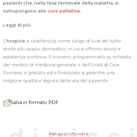
pazienti che, nella fase terminale della malattia, si
sottopongono alle
cure palliative
.
Leggi di più:
L’
hospice
si caratterizza come luogo di cura del tutto
simile allo spazio domestico, in cui si offrono servizi e
assistenza continua. Il ricovero, programmato su richiesta
del medico di medicina generale o dell’Unità di Cure
Primarie, è gratuito ed è finalizzato a garantire una
migliore qualità e dignità della vita del paziente.
Salva in formato PDF
Per approfondire