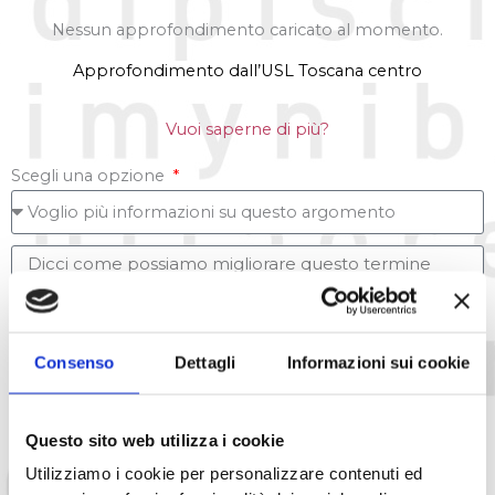
Nessun approfondimento caricato al momento.
Approfondimento dall’USL Toscana centro
Vuoi saperne di più?
Scegli una opzione
Consenso
Dettagli
Informazioni sui cookie
Questo sito web utilizza i cookie
Utilizziamo i cookie per personalizzare contenuti ed