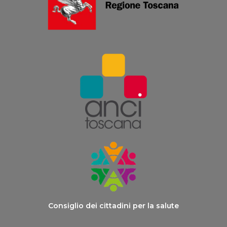
Consiglio dei cittadini per la salute