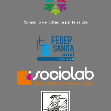
Consiglio dei cittadini per la salute