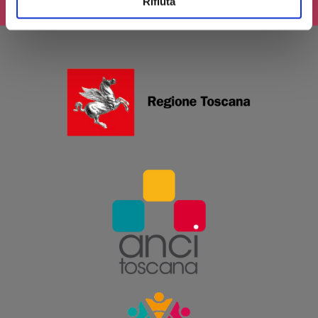
Rifiuta