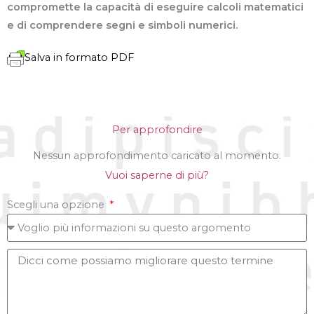
compromette la capacità di eseguire calcoli matematici
e di comprendere segni e simboli numerici.
Salva in formato PDF
Per approfondire
Nessun approfondimento caricato al momento.
Vuoi saperne di più?
Scegli una opzione